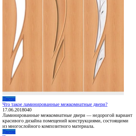
Двери
Что такое ламинированные межкомнатные двери?
17.06.2018
0
40
Ламинированные межкомнатные двери — недорогой вариант
красивого дизайна помещений конструкциями, состоящими
из многослойного композитного материала.
Двери