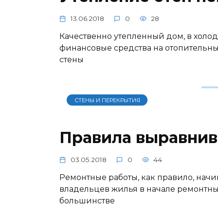
13.06.2018
0
28
Качественно утепленный дом, в холо
финансовые средства на отопительны
стены
СТЕНЫ И ПЕРЕКРЫТИЯ
Правила выравнив
03.05.2018
0
44
Ремонтные работы, как правило, начи
владельцев жилья в начале ремонтных
большинстве