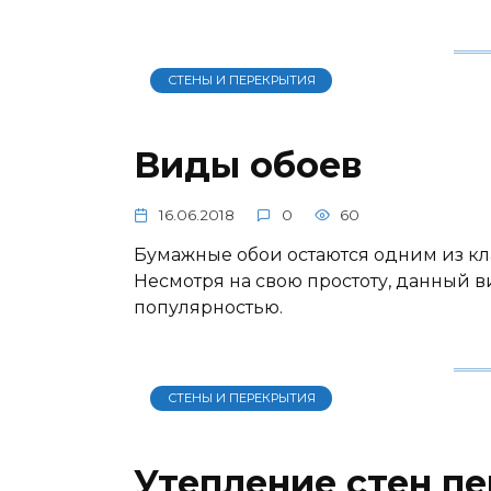
СТЕНЫ И ПЕРЕКРЫТИЯ
Виды обоев
16.06.2018
0
60
Бумажные обои остаются одним из кл
Несмотря на свою простоту, данный 
популярностью.
СТЕНЫ И ПЕРЕКРЫТИЯ
Утепление стен п