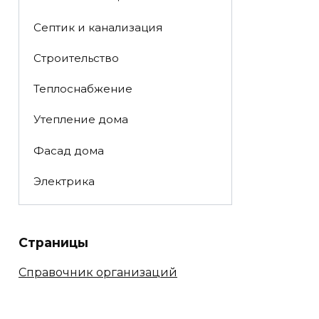
Септик и канализация
Строительство
Теплоснабжение
Утепление дома
Фасад дома
Электрика
Страницы
Справочник организаций