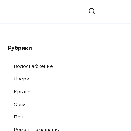
Рубрики
Водоснабжение
Двери
Крыша
Окна
Пол
Ремонт помещения