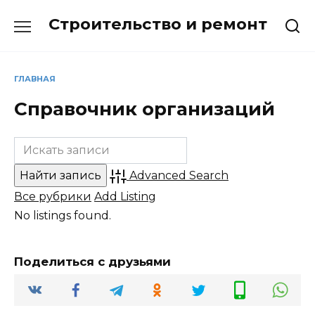
Перейти
Строительство и ремонт
к
содержанию
ГЛАВНАЯ
Справочник организаций
Advanced Search
Все рубрики
Add Listing
No listings found.
Поделиться с друзьями