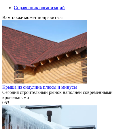
Справочник организаций
Вам также может понравиться
Крыша из ондулина плюсы и минусы
Сегодня строительный рынок наполнен современными
кровельными
0
53