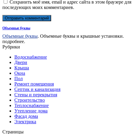
Сохранить моё имя, email и адрес сайта в этом браузере для
последующих моих комментариев.
Объемные буквы
Объемные буквы
. Объемные буквы и крышные установки.
подробнее.
Рубрики
Водоснабжение
Двери
Крыша
Окна
Пол
Ремонт помещения
Септик и канализация
Стены и перекрытия
Строительство
Теплоснабжение
Утепление дома
Фасад дома
Электрика
Страницы