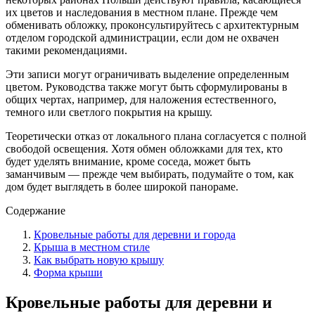
их цветов и наследования в местном плане. Прежде чем
обменивать обложку, проконсультируйтесь с архитектурным
отделом городской администрации, если дом не охвачен
такими рекомендациями.
Эти записи могут ограничивать выделение определенным
цветом. Руководства также могут быть сформулированы в
общих чертах, например, для наложения естественного,
темного или светлого покрытия на крышу.
Теоретически отказ от локального плана согласуется с полной
свободой освещения. Хотя обмен обложками для тех, кто
будет уделять внимание, кроме соседа, может быть
заманчивым — прежде чем выбирать, подумайте о том, как
дом будет выглядеть в более широкой панораме.
Содержание
Кровельные работы для деревни и города
Крыша в местном стиле
Как выбрать новую крышу
Форма крыши
Кровельные работы для деревни и