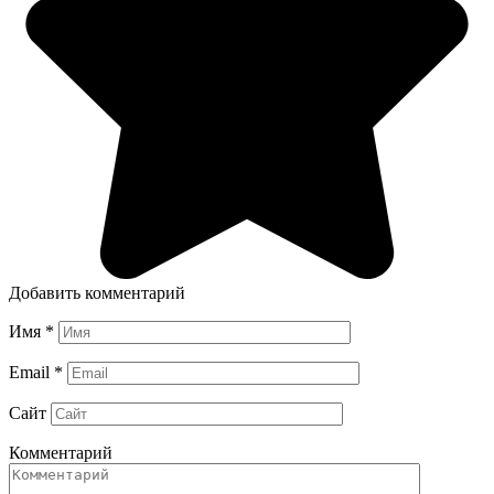
Добавить комментарий
Имя
*
Email
*
Сайт
Комментарий