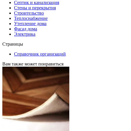
Септик и канализация
Стены и перекрытия
Строительство
Теплоснабжение
Утепление дома
Фасад дома
Электрика
Страницы
Справочник организаций
Вам также может понравиться