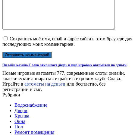
Сохранить моё имя, email и адрес сайта в этом браузере для
последующих моих комментариев.
Онлайн казино Слава открывает дверь в мир игровых автоматов на деньги
Новые игровые автоматы 777, современные слоты онлайн,
классические аппараты - играйте в игровом клубе Слава.
Играйте в
автоматы на деньги
или бесплатно, без
регистрации и смс.
Рубрики
Водоснабжение
Двери
Крыша
Окна
Пол
Ремонт помещения