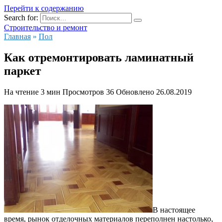
Перейти к содержанию
Search for:
Строительство и ремонт
Главная
»
Пол
Как отремонтировать ламинатный
паркет
На чтение
3 мин
Просмотров
36
Обновлено
26.08.2019
В настоящее
время, рынок отделочных материалов переполнен настолько,