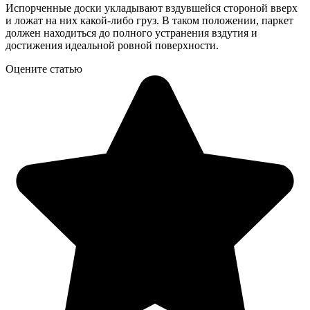
Испорченные доски укладывают вздувшейся стороной вверх
и ложат на них какой-либо груз. В таком положении, паркет
должен находиться до полного устранения вздутия и
достижения идеальной ровной поверхности.
Оцените статью