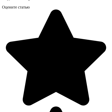
Оцените статью