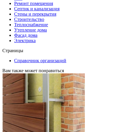
Ремонт помещения
Септик и канализация
Стены и перекрытия
Строительство
Теплоснабжение
Утепление дома
Фасад дома
Электрика
Страницы
Справочник организаций
Вам также может понравиться