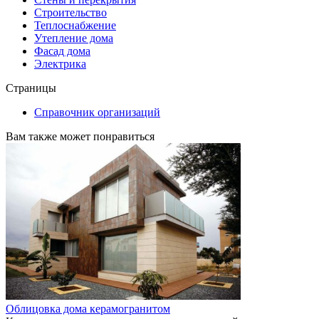
Строительство
Теплоснабжение
Утепление дома
Фасад дома
Электрика
Страницы
Справочник организаций
Вам также может понравиться
Облицовка дома керамогранитом