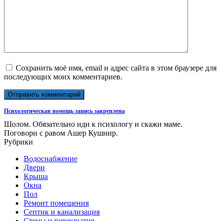
Сохранить моё имя, email и адрес сайта в этом браузере для
последующих моих комментариев.
Психологическая помощь запись закреплена
Шолом. Обязательно иди к психологу и скажи маме.
Поговори с равом Ашер Кушнир.
Рубрики
Водоснабжение
Двери
Крыша
Окна
Пол
Ремонт помещения
Септик и канализация
Стены и перекрытия