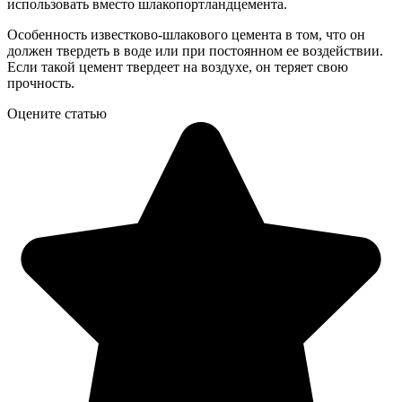
использовать вместо шлакопортландцемента.
Особенность известково-шлакового цемента в том, что он
должен твердеть в воде или при постоянном ее воздействии.
Если такой цемент твердеет на воздухе, он теряет свою
прочность.
Оцените статью