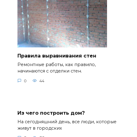
Правила выравнивания стен
Ремонтные работы, как правило,
начинаются с отделки стен.
0
44
Из чего построить дом?
На сегодняшний день, все люди, которые
живут в городских