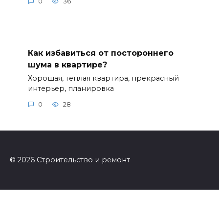
0
36
Как избавиться от постороннего
шума в квартире?
Хорошая, теплая квартира, прекрасный
интерьер, планировка
0
28
© 2026 Строительство и ремонт