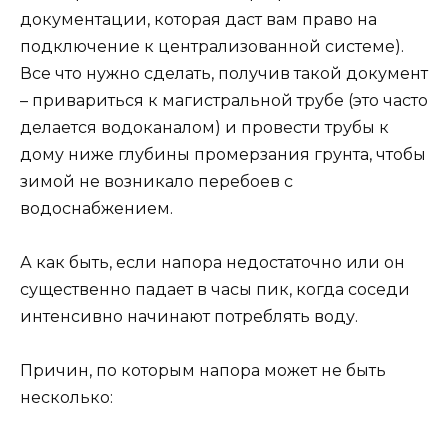
документации, которая даст вам право на
подключение к централизованной системе).
Все что нужно сделать, получив такой документ
– привариться к магистральной трубе (это часто
делается водоканалом) и провести трубы к
дому ниже глубины промерзания грунта, чтобы
зимой не возникало перебоев с
водоснабжением.
А как быть, если напора недостаточно или он
существенно падает в часы пик, когда соседи
интенсивно начинают потреблять воду.
Причин, по которым напора может не быть
несколько: