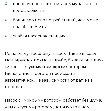
изношенность системы коммунального
водоснабжения;
большее число потребителей, чем может
она обеспечить;
слабая насосная станция.
Решают эту проблему насосы. Такие насосы
монтируются прямо на трубе, бывают они двух
типов – с «сухим» и «мокрым» ротором.
Включение агрегатов происходит
автоматически, в зависимости от датчика
протока.
Насос с «мокрым» ротором работает без шума,
чем с «сухим» ротором, потому что в нем