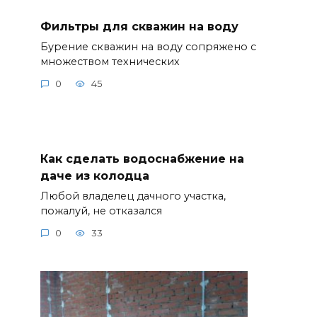
Фильтры для скважин на воду
Бурение скважин на воду сопряжено с
множеством технических
0
45
Как сделать водоснабжение на
даче из колодца
Любой владелец дачного участка,
пожалуй, не отказался
0
33