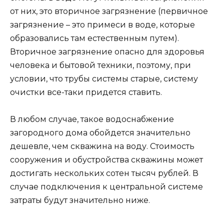
от них, это вторичное загрязнение (первичное
загрязнение – это примеси в воде, которые
образовались там естественным путем).
Вторичное загрязнение опасно для здоровья
человека и бытовой техники, поэтому, при
условии, что трубы системы старые, систему
очистки все-таки придется ставить.
В любом случае, такое водоснабжение
загородного дома обойдется значительно
дешевле, чем скважина на воду. Стоимость
сооружения и обустройства скважины может
достигать нескольких сотен тысяч рублей. В
случае подключения к центральной системе
затраты будут значительно ниже.