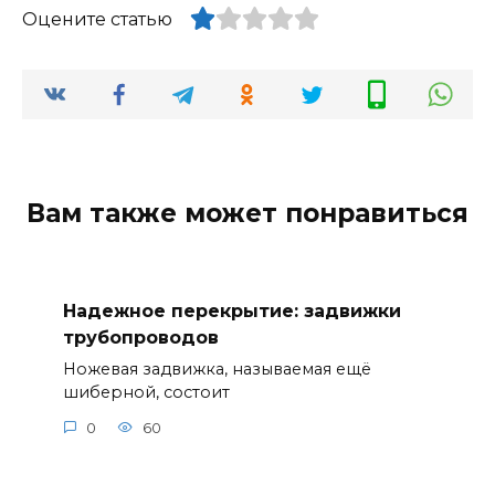
Оцените статью
Вам также может понравиться
Надежное перекрытие: задвижки
трубопроводов
Ножевая задвижка, называемая ещё
шиберной, состоит
0
60