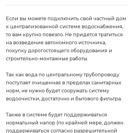
Если вы можете подключить свой частный дом
к централизованной системе водоснабжения,
то вам крупно повезло. Не придется тратиться
на возведение автономного источника,
покупку дорогостоящего оборудования и
строительно-монтажные работы.
Так как вода по центральному трубопроводу
поступает очищенная в пределах санитарных
норм, не нужно будет сооружать систему
водоочистки, достаточно и бытового фильтра.
Также в системе будет поддерживаться
нормальный напор (по крайней мере, должен
поддерживаться согласно разрешительной