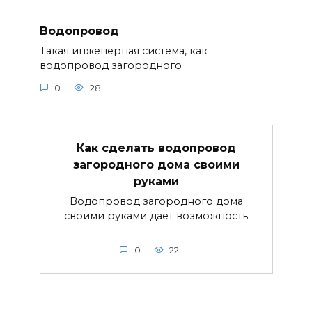
Водопровод
Такая инженерная система, как
водопровод загородного
0
28
Как сделать водопровод
загородного дома своими
руками
Водопровод загородного дома
своими руками дает возможность
0
22