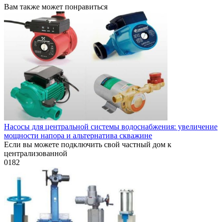
Вам также может понравиться
Насосы для центральной системы водоснабжения: увеличение
мощности напора и альтернатива скважине
Если вы можете подключить свой частный дом к
централизованной
0
182