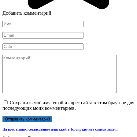
Добавить комментарий
Имя
*
Email
*
Сайт
Комментарий
Сохранить моё имя, email и адрес сайта в этом браузере для
последующих моих комментариев.
На всех этапах, согласование платежей в 1с, определяет список задач..