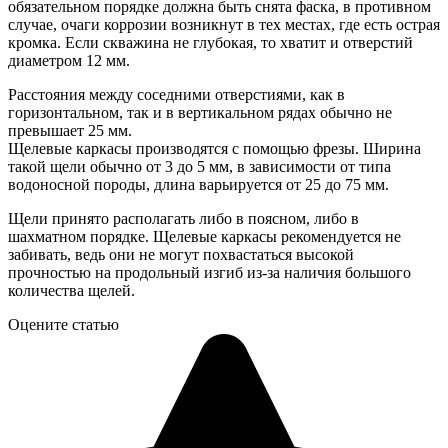
обязательном порядке должна быть снята фаска, в противном
случае, очаги коррозии возникнут в тех местах, где есть острая
кромка. Если скважина не глубокая, то хватит и отверстий
диаметром 12 мм.
Расстояния между соседними отверстиями, как в
горизонтальном, так и в вертикальном рядах обычно не
превышает 25 мм.
Щелевые каркасы производятся с помощью фрезы. Ширина
такой щели обычно от 3 до 5 мм, в зависимости от типа
водоносной породы, длина варьируется от 25 до 75 мм.
Щели принято располагать либо в поясном, либо в
шахматном порядке. Щелевые каркасы рекомендуется не
забивать, ведь они не могут похвастаться высокой
прочностью на продольный изгиб из-за наличия большого
количества щелей.
Оцените статью